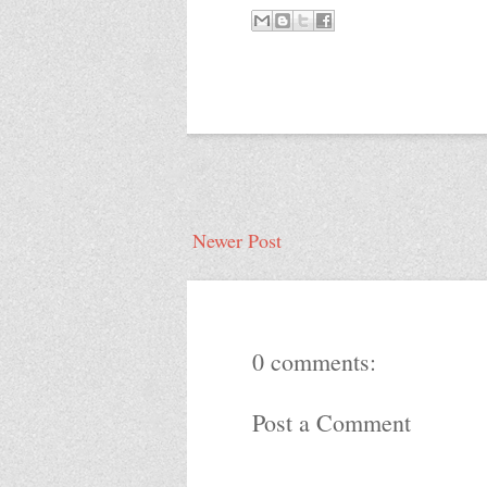
Newer Post
0 comments:
Post a Comment