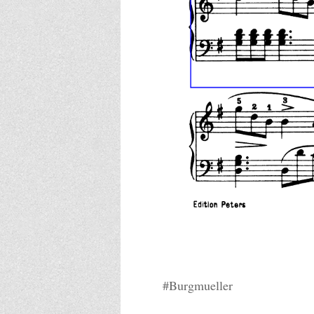
#Burgmueller