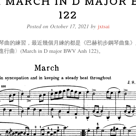
CH MARCH IN D MAJOR
122
Posted on October 17, 2021 by
jxtsai
鋼琴曲的練習，最近幾個月練的都是《巴赫初步鋼琴曲集
arch in D major BWV Anh 122)。