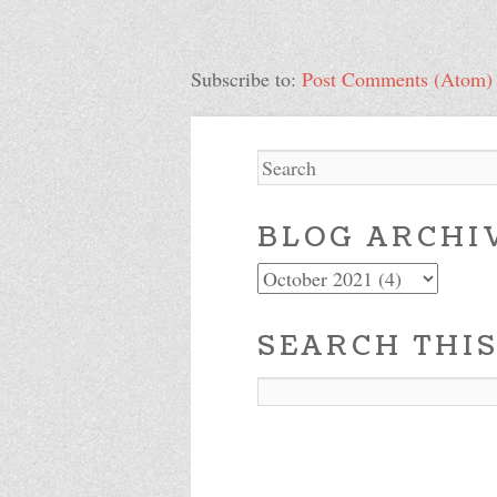
Subscribe to:
Post Comments (Atom)
Search
BLOG ARCHI
SEARCH THI