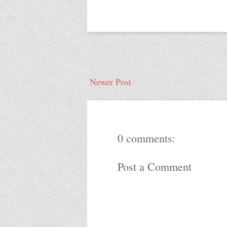
Newer Post
0 comments:
Post a Comment