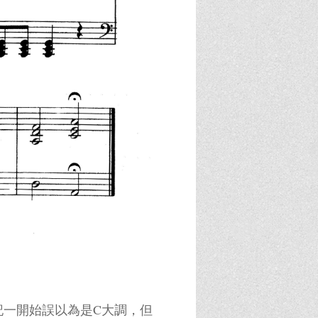
降標記一開始誤以為是C大調，但